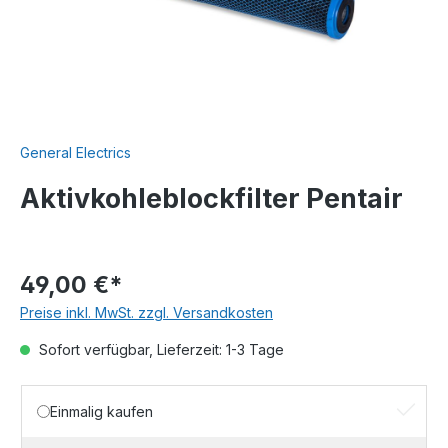
General Electrics
Aktivkohleblockfilter Pentair
49,00 €*
Preise inkl. MwSt. zzgl. Versandkosten
Sofort verfügbar, Lieferzeit: 1-3 Tage
Einmalig kaufen