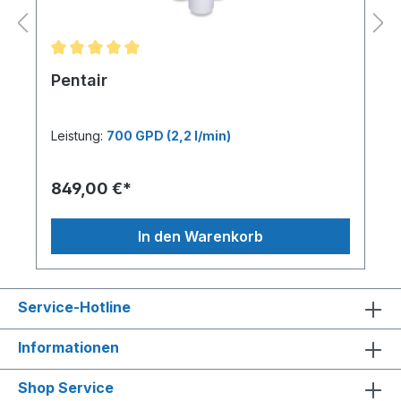
Pentair
Leistung:
700 GPD (2,2 l/min)
849,00 €*
In den Warenkorb
Service-Hotline
Informationen
Shop Service