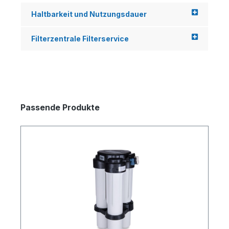
Haltbarkeit und Nutzungsdauer
Filterzentrale Filterservice
Passende Produkte