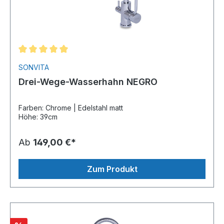
SONVITA
Drei-Wege-Wasserhahn NEGRO
Farben: Chrome | Edelstahl matt
Höhe: 39cm
Ab
149,00 €*
Zum Produkt