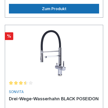
Zum Produkt
%
SONVITA
Drei-Wege-Wasserhahn BLACK POSEIDON