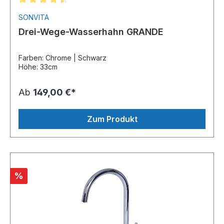
SONVITA
Drei-Wege-Wasserhahn GRANDE
Farben: Chrome | Schwarz
Höhe: 33cm
Ab
149,00 €*
Zum Produkt
%