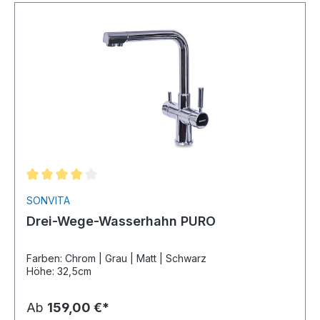
SONVITA
Drei-Wege-Wasserhahn PURO
Farben: Chrom | Grau | Matt | Schwarz
Höhe: 32,5cm
Ab
159,00 €*