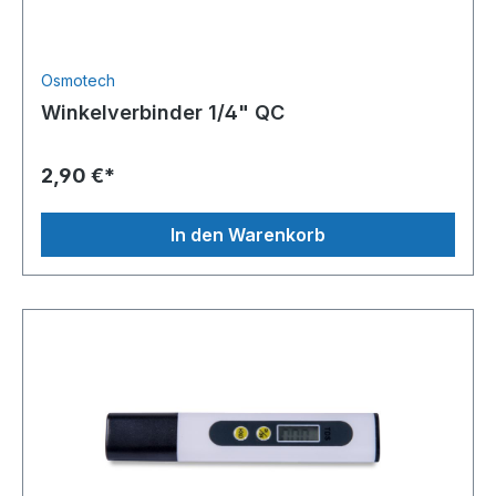
Osmotech
Winkelverbinder 1/4" QC
2,90 €*
In den Warenkorb