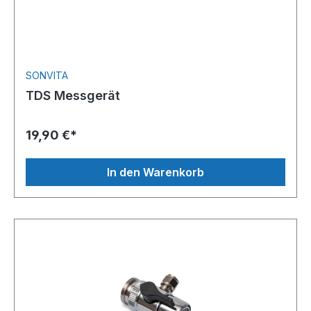
SONVITA
TDS Messgerät
19,90 €*
In den Warenkorb