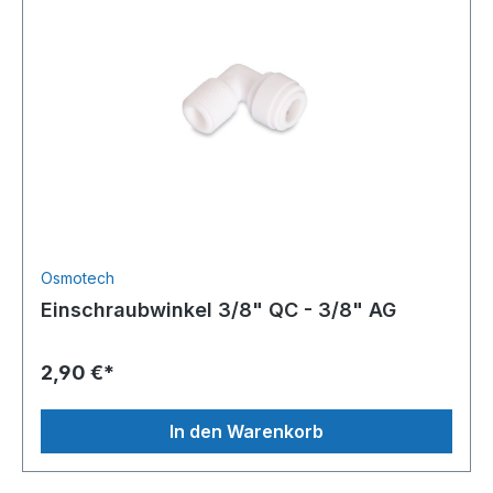
Osmotech
Einschraubwinkel 3/8" QC - 3/8" AG
2,90 €*
In den Warenkorb