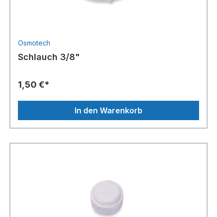
Osmotech
Schlauch 3/8"
1,50 €*
In den Warenkorb