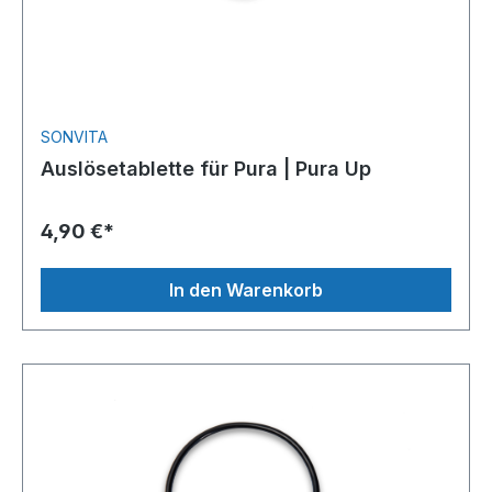
SONVITA
Auslösetablette für Pura | Pura Up
4,90 €*
In den Warenkorb