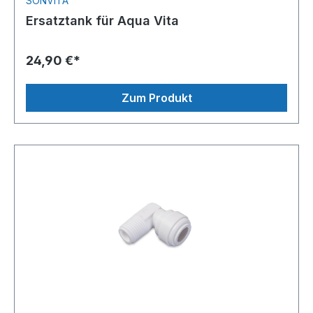
SONVITA
Ersatztank für Aqua Vita
24,90 €*
Zum Produkt