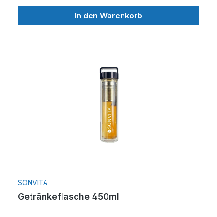
In den Warenkorb
SONVITA
Getränkeflasche 450ml