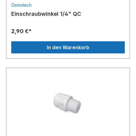
Osmotech
Einschraubwinkel 1/4" QC
2,90 €*
In den Warenkorb