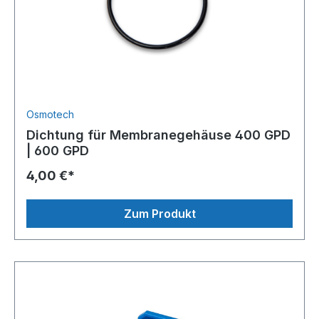
Osmotech
Dichtung für Membranegehäuse 400 GPD
| 600 GPD
4,00 €*
Zum Produkt