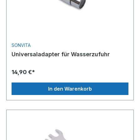
SONVITA
Universaladapter für Wasserzufuhr
14,90 €*
In den Warenkorb