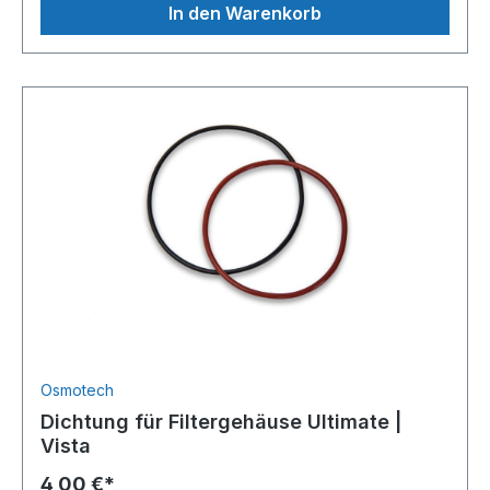
In den Warenkorb
Osmotech
Dichtung für Filtergehäuse Ultimate |
Vista
4,00 €*