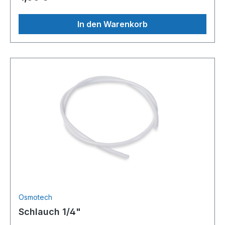
In den Warenkorb
Osmotech
Schlauch 1/4"