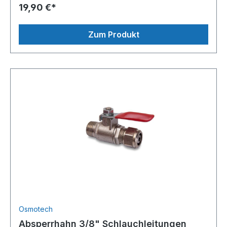
19,90 €*
Zum Produkt
Osmotech
Absperrhahn 3/8" Schlauchleitungen