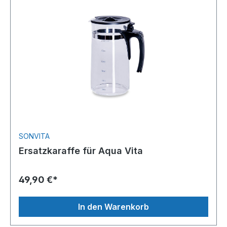
SONVITA
Ersatzkaraffe für Aqua Vita
49,90 €*
In den Warenkorb