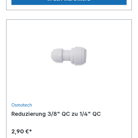
Osmotech
Reduzierung 3/8" QC zu 1/4" QC
2,90 €*