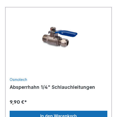
Osmotech
Absperrhahn 1/4" Schlauchleitungen
9,90 €*
In den Warenkorb