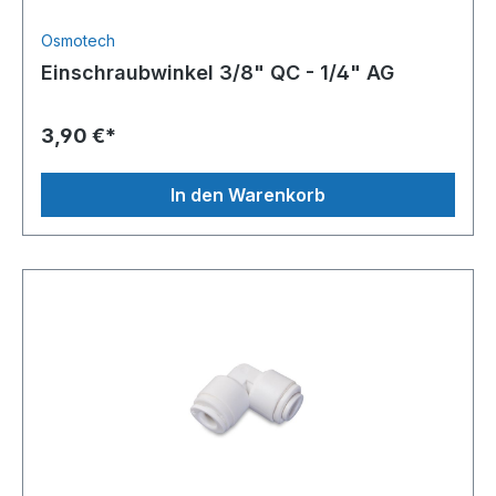
Osmotech
Einschraubwinkel 3/8" QC - 1/4" AG
3,90 €*
In den Warenkorb