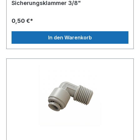
Sicherungsklammer 3/8"
0,50 €*
In den Warenkorb