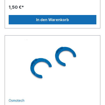
1,50 €*
In den Warenkorb
Osmotech