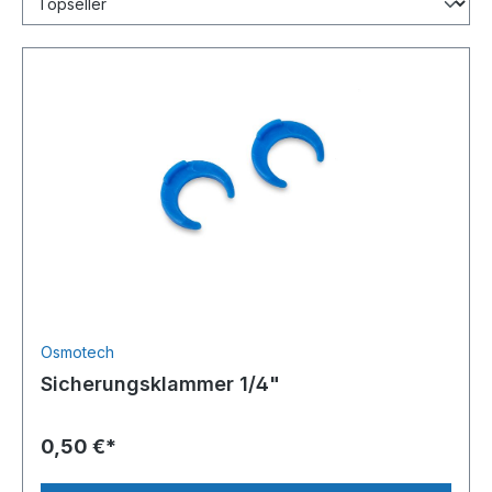
Osmotech
Sicherungsklammer 1/4"
0,50 €*