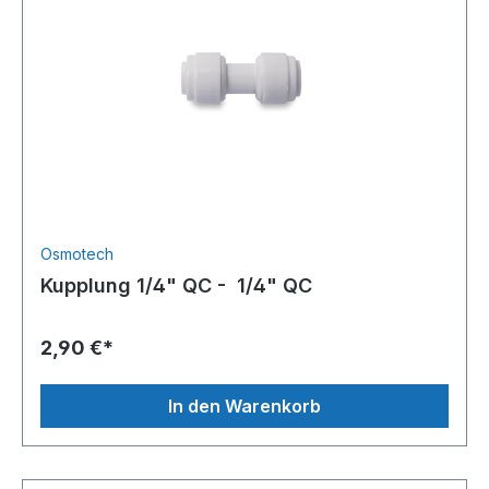
Osmotech
Kupplung 1/4" QC - 1/4" QC
2,90 €*
In den Warenkorb