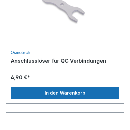
Osmotech
Anschlusslöser für QC Verbindungen
4,90 €*
In den Warenkorb