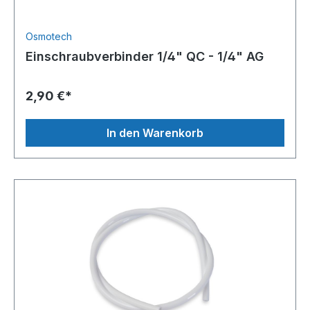
Osmotech
Einschraubverbinder 1/4" QC - 1/4" AG
2,90 €*
In den Warenkorb