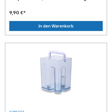
9,90 €*
In den Warenkorb