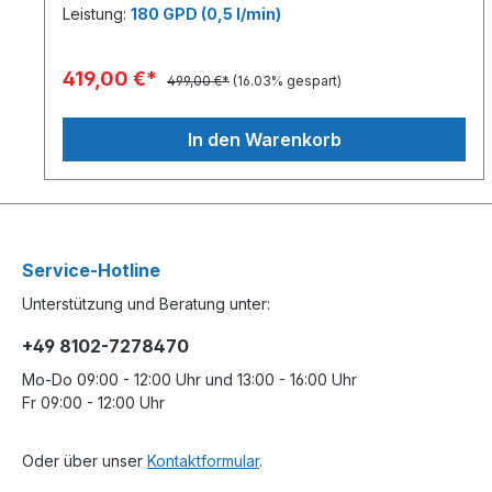
Leistung:
180 GPD (0,5 l/min)
419,00 €*
499,00 €*
(16.03% gespart)
In den Warenkorb
Service-Hotline
Unterstützung und Beratung unter:
+49 8102-7278470
Mo-Do 09:00 - 12:00 Uhr und 13:00 - 16:00 Uhr
Fr 09:00 - 12:00 Uhr
Oder über unser
Kontaktformular
.