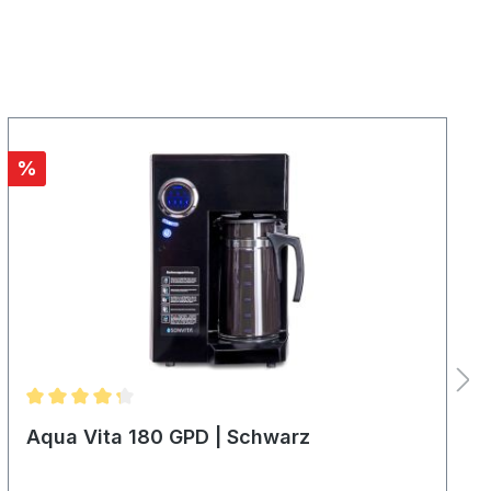
%
Aqua Vita 180 GPD | Schwarz