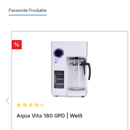
Passende Produkte
%
Aqua Vita 180 GPD | Weiß