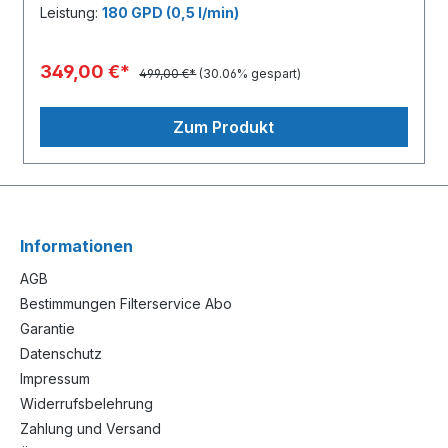
Leistung:
180 GPD (0,5 l/min)
349,00 €*
499,00 €*
(30.06% gespart)
Zum Produkt
Informationen
AGB
Bestimmungen Filterservice Abo
Garantie
Datenschutz
Impressum
Widerrufsbelehrung
Zahlung und Versand