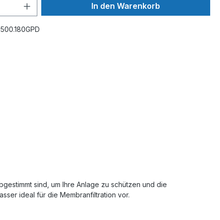
In den Warenkorb
O500.180GPD
abgestimmt sind, um Ihre Anlage zu schützen und die
ser ideal für die Membranfiltration vor.