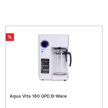
%
Aqua Vita 180 GPD B-Ware