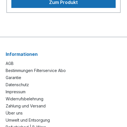
Zum Produkt
Informationen
AGB
Bestimmungen Filterservice Abo
Garantie
Datenschutz
Impressum
Widerrufsbelehrung
Zahlung und Versand
Über uns
Umwelt und Entsorgung