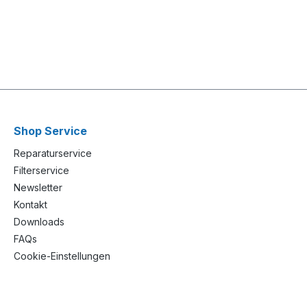
Shop Service
Reparaturservice
Filterservice
Newsletter
Kontakt
Downloads
FAQs
Cookie-Einstellungen