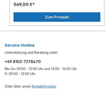
549,00 €*
Zum Produkt
Service-Hotline
Unterstützung und Beratung unter:
+49 8102-7278470
Mo-Do 09:00 - 12:00 Uhr und 13:00 - 16:00 Uhr
Fr 09:00 - 12:00 Uhr
Oder über unser
Kontaktformular
.