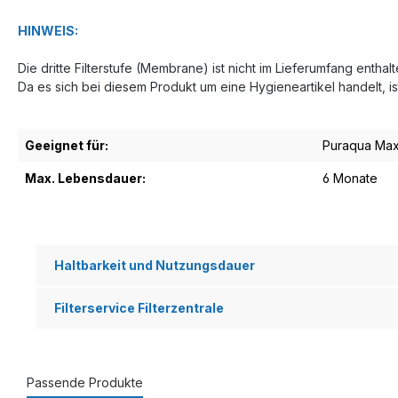
HINWEIS:
Die dritte Filterstufe (Membrane) ist nicht im Lieferumfang enthalt
Da es sich bei diesem Produkt um eine Hygieneartikel handelt, 
Geeignet für:
Puraqua Ma
Max. Lebensdauer:
6 Monate
Haltbarkeit und Nutzungsdauer
Filterservice Filterzentrale
Passende Produkte