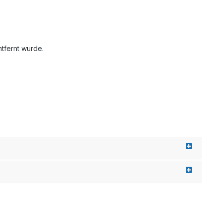
tfernt wurde.