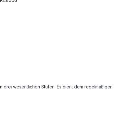
ORC800G
n drei wesentlichen Stufen. Es dient dem regelmäßigen