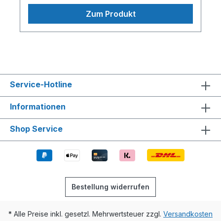
Zum Produkt
Service-Hotline
Informationen
Shop Service
Bestellung widerrufen
* Alle Preise inkl. gesetzl. Mehrwertsteuer zzgl.
Versandkosten