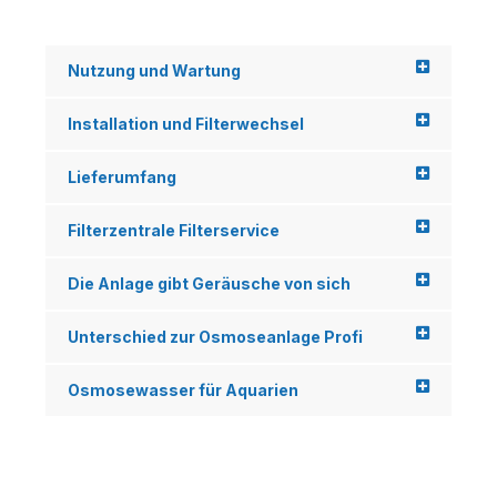
Nutzung und Wartung
Installation und Filterwechsel
Lieferumfang
Filterzentrale Filterservice
Die Anlage gibt Geräusche von sich
Unterschied zur Osmoseanlage Profi
Osmosewasser für Aquarien