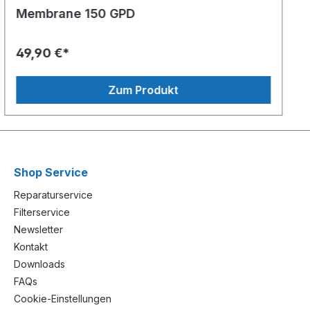
Membrane 150 GPD
49,90 €*
Zum Produkt
Shop Service
Reparaturservice
Filterservice
Newsletter
Kontakt
Downloads
FAQs
Cookie-Einstellungen