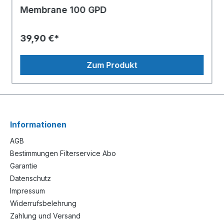
Membrane 100 GPD
39,90 €*
Zum Produkt
Informationen
AGB
Bestimmungen Filterservice Abo
Garantie
Datenschutz
Impressum
Widerrufsbelehrung
Zahlung und Versand