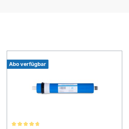
Abo verfügbar