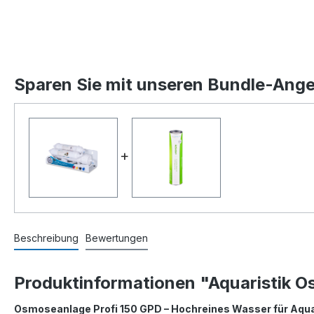
Sparen Sie mit unseren Bundle-Ang
+
Beschreibung
Bewertungen
Produktinformationen "Aquaristik 
Osmoseanlage Profi 150 GPD – Hochreines Wasser für Aqu