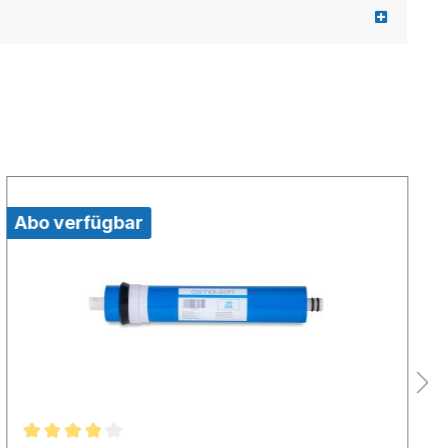
Abo verfügbar