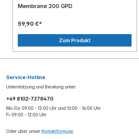
Membrane 200 GPD
59,90 €*
Zum Produkt
Service-Hotline
Unterstützung und Beratung unter:
+49 8102-7278470
Mo-Do 09:00 - 12:00 Uhr und 13:00 - 16:00 Uhr
Fr 09:00 - 12:00 Uhr
Oder über unser
Kontaktformular
.