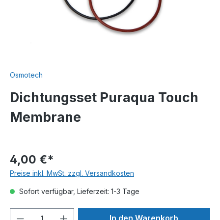
Osmotech
Dichtungsset Puraqua Touch
Membrane
4,00 €*
Preise inkl. MwSt. zzgl. Versandkosten
Sofort verfügbar, Lieferzeit: 1-3 Tage
In den Warenkorb