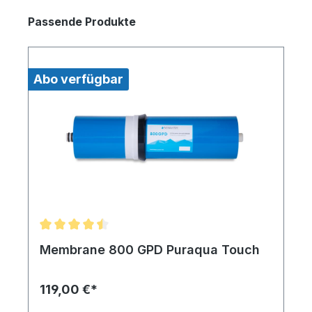
Passende Produkte
Abo verfügbar
Membrane 800 GPD Puraqua Touch
119,00 €*