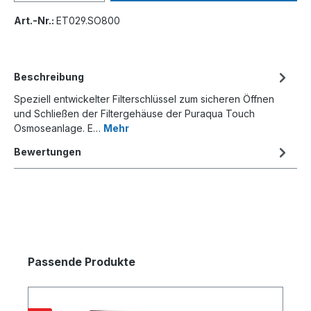
Art.-Nr.:
ET029.SO800
Beschreibung
Speziell entwickelter Filterschlüssel zum sicheren Öffnen
und Schließen der Filtergehäuse der Puraqua Touch
Osmoseanlage. E…
Mehr
Bewertungen
Passende Produkte