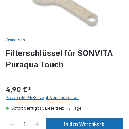
Osmotech
Filterschlüssel für SONVITA
Puraqua Touch
4,90 €*
Preise inkl. MwSt. zzgl. Versandkosten
Sofort verfügbar, Lieferzeit: 1-3 Tage
In den Warenkorb