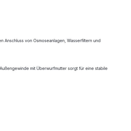
ten Anschluss von Osmoseanlagen, Wasserfiltern und
Außengewinde mit Überwurfmutter sorgt für eine stabile