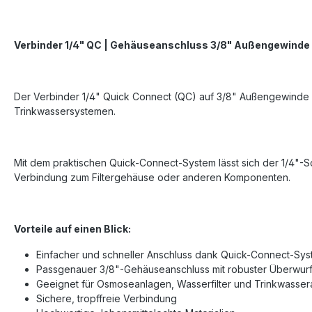
Verbinder 1/4" QC | Gehäuseanschluss 3/8" Außengewinde
Der Verbinder 1/4" Quick Connect (QC) auf 3/8" Außengewinde m
Trinkwassersystemen.
Mit dem praktischen Quick-Connect-System lässt sich der 1/4"-S
Verbindung zum Filtergehäuse oder anderen Komponenten.
Vorteile auf einen Blick:
Einfacher und schneller Anschluss dank Quick-Connect-Sy
Passgenauer 3/8"-Gehäuseanschluss mit robuster Überwurf
Geeignet für Osmoseanlagen, Wasserfilter und Trinkwasser
Sichere, tropffreie Verbindung