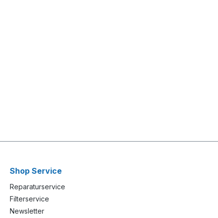
Shop Service
Reparaturservice
Filterservice
Newsletter