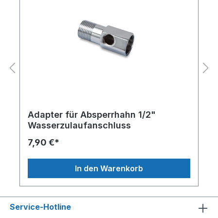
Adapter für Absperrhahn 1/2"
Wasserzulaufanschluss
7,90 €*
In den Warenkorb
Service-Hotline