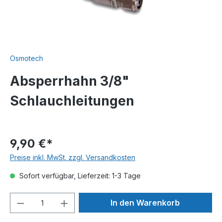
Osmotech
Absperrhahn 3/8"
Schlauchleitungen
9,90 €*
Preise inkl. MwSt. zzgl. Versandkosten
Sofort verfügbar, Lieferzeit: 1-3 Tage
In den Warenkorb