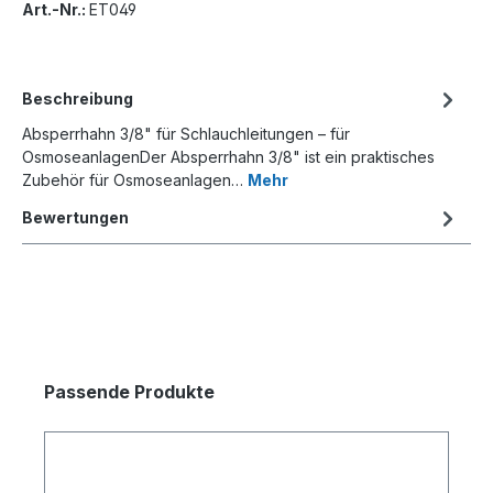
Art.-Nr.:
ET049
Beschreibung
Absperrhahn 3/8" für Schlauchleitungen – für
OsmoseanlagenDer Absperrhahn 3/8" ist ein praktisches
Zubehör für Osmoseanlagen…
Mehr
Bewertungen
Passende Produkte