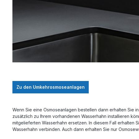
Zu den Umkehrosmoseanlagen
Wenn Sie eine Osmoseanlagen bestellen dann erhalten Sie in 
zusätzlich zu Ihrem vorhandenen Wasserhahn installieren k
mitgelieferten Wasserhahn ersetzen. In diesem Fall erhalte
Wasserhahn verbinden. Auch dann erhalten Sie nur Osmosew