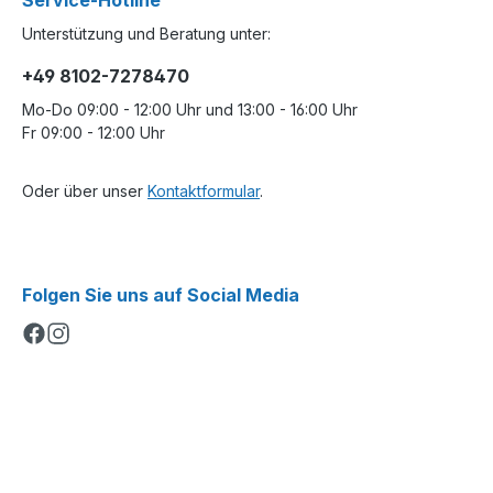
Service-Hotline
Unterstützung und Beratung unter:
+49 8102-7278470
Mo-Do 09:00 - 12:00 Uhr und 13:00 - 16:00 Uhr
Fr 09:00 - 12:00 Uhr
Oder über unser
Kontaktformular
.
Folgen Sie uns auf Social Media