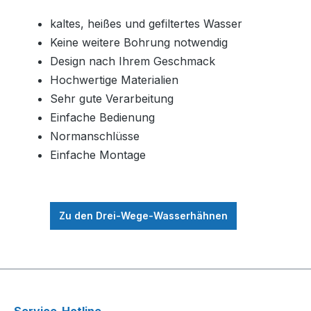
kaltes, heißes und gefiltertes Wasser
Keine weitere Bohrung notwendig
Design nach Ihrem Geschmack
Hochwertige Materialien
Sehr gute Verarbeitung
Einfache Bedienung
Normanschlüsse
Einfache Montage
Zu den Drei-Wege-Wasserhähnen