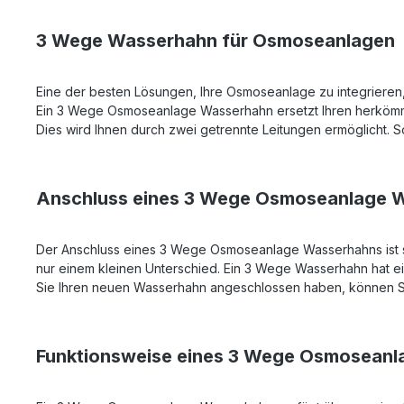
3 Wege Wasserhahn für Osmoseanlagen
Eine der besten Lösungen, Ihre Osmoseanlage zu integriere
Ein 3 Wege Osmoseanlage Wasserhahn ersetzt Ihren herkömmli
Dies wird Ihnen durch zwei getrennte Leitungen ermöglicht. 
Anschluss eines 3 Wege Osmoseanlage 
Der Anschluss eines 3 Wege Osmoseanlage Wasserhahns ist 
nur einem kleinen Unterschied. Ein 3 Wege Wasserhahn hat e
Sie Ihren neuen Wasserhahn angeschlossen haben, können S
Funktionsweise eines 3 Wege Osmosean