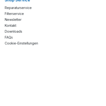
Shop Service
Reparaturservice
Filterservice
Newsletter
Kontakt
Downloads
FAQs
Cookie-Einstellungen