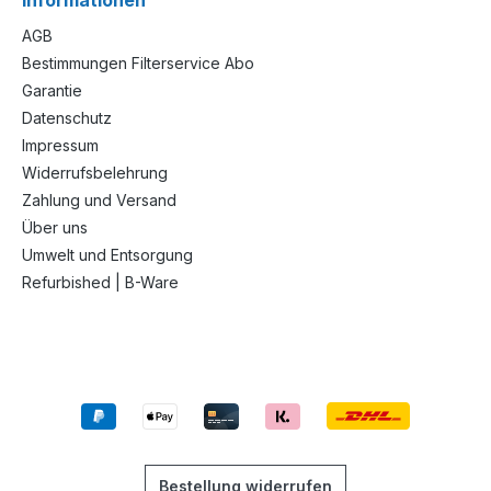
Informationen
AGB
Bestimmungen Filterservice Abo
Garantie
Datenschutz
Impressum
Widerrufsbelehrung
Zahlung und Versand
Über uns
Umwelt und Entsorgung
Refurbished | B-Ware
Bestellung widerrufen