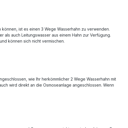
en können, ist es einen 3 Wege Wasserhahn zu verwenden.
er als auch Leitungswasser aus einem Hahn zur Verfügung.
 und können sich nicht vermischen.
geschlossen, wie Ihr herkömmlicher 2 Wege Wasserhahn mit
lauch wird direkt an die Osmoseanlage angeschlossen. Wenn