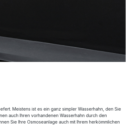
fert. Meistens ist es ein ganz simpler Wasserhahn, den Sie
können auch Ihren vorhandenen Wasserhahn durch den
önnen Sie Ihre Osmoseanlage auch mit Ihrem herkömmlichen