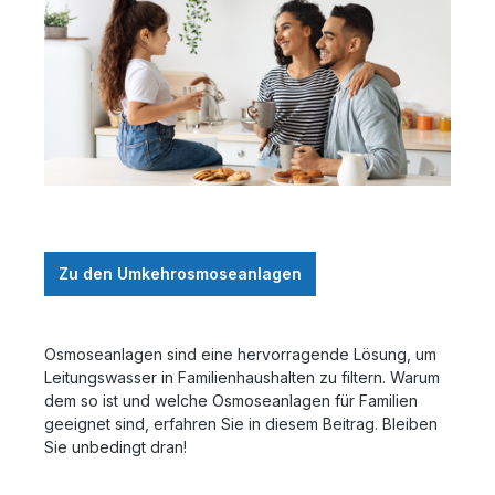
Zu den Umkehrosmoseanlagen
Osmoseanlagen sind eine hervorragende Lösung, um
Leitungswasser in Familienhaushalten zu filtern. Warum
dem so ist und welche Osmoseanlagen für Familien
geeignet sind, erfahren Sie in diesem Beitrag. Bleiben
Sie unbedingt dran!