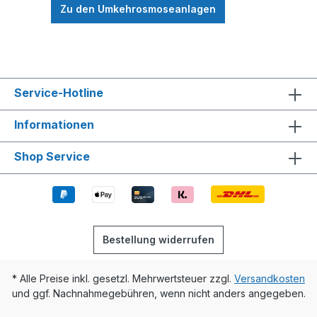
Zu den Umkehrosmoseanlagen
Service-Hotline
Informationen
Shop Service
Bestellung widerrufen
* Alle Preise inkl. gesetzl. Mehrwertsteuer zzgl.
Versandkosten
und ggf. Nachnahmegebühren, wenn nicht anders angegeben.