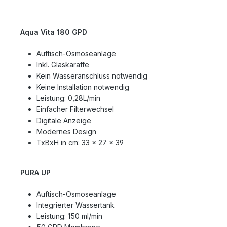
Aqua Vita 180 GPD
Auftisch-Osmoseanlage
Inkl. Glaskaraffe
Kein Wasseranschluss notwendig
Keine Installation notwendig
Leistung: 0,28L/min
Einfacher Filterwechsel
Digitale Anzeige
Modernes Design
TxBxH in cm: 33 x 27 x 39
PURA UP
Auftisch-Osmoseanlage
Integrierter Wassertank
Leistung: 150 ml/min