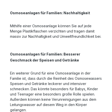
Osmoseanlagen für Familien: Nachhaltigkeit
Mithilfe einer Osmoseanlage können Sie auf jede
Menge Plastikflaschen verzichten und tragen damit
massiv zur Nachhaltigkeit und Umweltfreundlichkeit bei.
Osmoseanlagen für Familien: Besserer
Geschmack der Speisen und Getränke
Ein weiterer Grund für eine Osmoseanlage in der
Familie ist, dass durch die Reinheit des Osmosewassers
Speisen und Getränke leckerer und intensiver
schmecken. Das könnte besonders für Babys, Kinder
und Teenager eine besonders große Rolle spielen.
Außerdem können keine Verunreinigungen aus dem
Leitungswasser auf diesem Weg in den Körper
gelangen.