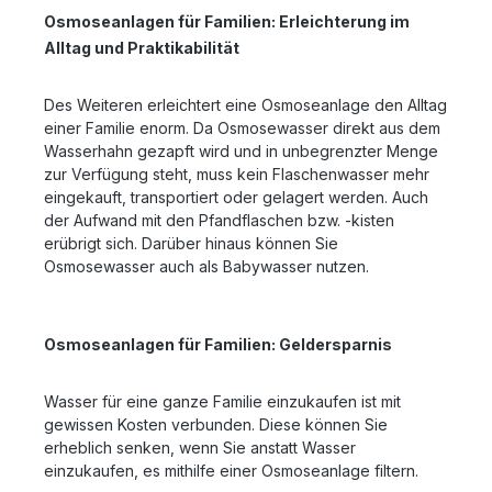
Osmoseanlagen für Familien: Erleichterung im
Alltag und Praktikabilität
Des Weiteren erleichtert eine Osmoseanlage den Alltag
einer Familie enorm. Da Osmosewasser direkt aus dem
Wasserhahn gezapft wird und in unbegrenzter Menge
zur Verfügung steht, muss kein Flaschenwasser mehr
eingekauft, transportiert oder gelagert werden. Auch
der Aufwand mit den Pfandflaschen bzw. -kisten
erübrigt sich. Darüber hinaus können Sie
Osmosewasser auch als Babywasser nutzen.
Osmoseanlagen für Familien: Geldersparnis
Wasser für eine ganze Familie einzukaufen ist mit
gewissen Kosten verbunden. Diese können Sie
erheblich senken, wenn Sie anstatt Wasser
einzukaufen, es mithilfe einer Osmoseanlage filtern.