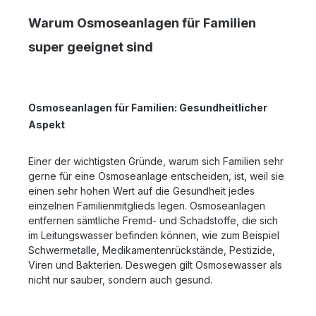
Warum Osmoseanlagen für Familien
super geeignet sind
Osmoseanlagen für Familien: Gesundheitlicher
Aspekt
Einer der wichtigsten Gründe, warum sich Familien sehr
gerne für eine Osmoseanlage entscheiden, ist, weil sie
einen sehr hohen Wert auf die Gesundheit jedes
einzelnen Familienmitglieds legen. Osmoseanlagen
entfernen sämtliche Fremd- und Schadstoffe, die sich
im Leitungswasser befinden können, wie zum Beispiel
Schwermetalle, Medikamentenrückstände, Pestizide,
Viren und Bakterien. Deswegen gilt Osmosewasser als
nicht nur sauber, sondern auch gesund.