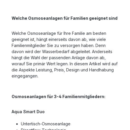
Welche Osmoseanlagen für Familien geeignet sind
Welche Osmoseanlage für Ihre Familie am besten
geeignet ist, hängt einerseits davon ab, wie viele
Familienmitglieder Sie zu versorgen haben. Denn
davon wird der Wasserbedarf abgeleitet. Anderseits
hängt die Wahl der passenden Anlage davon ab,
worauf Sie primär Wert legen. In diesem Artikel wird auf
die Aspekte Leistung, Preis, Design und Handhabung
eingegangen.
Osmoseanlagen für 3-4 Familienmitgliedern:
Aqua Smart Duo
Untertisch-Osmoseanlage