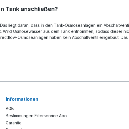
n Tank anschließen?
Das liegt daran, dass in den Tank-Osmoseanlagen ein Abschaltventil
t. Wird Osmosewasser aus dem Tank entnommen, sodass dieser nicht
Directflow-Osmoseanlagen haben kein Abschaltventil eingebaut. Das
Informationen
AGB
Bestimmungen Filterservice Abo
Garantie