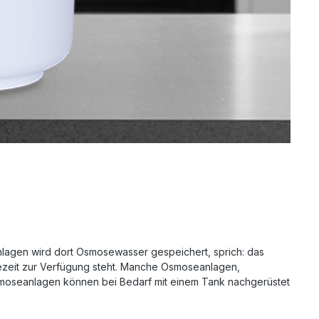
lagen wird dort Osmosewasser gespeichert, sprich: das
rtezeit zur Verfügung steht. Manche Osmoseanlagen,
smoseanlagen können bei Bedarf mit einem Tank nachgerüstet