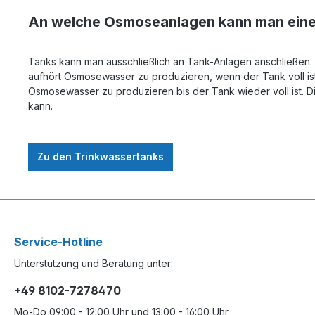
An welche Osmoseanlagen kann man eine
Tanks kann man ausschließlich an Tank-Anlagen anschließen. 
aufhört Osmosewasser zu produzieren, wenn der Tank voll is
Osmosewasser zu produzieren bis der Tank wieder voll ist. 
kann.
Zu den Trinkwassertanks
Service-Hotline
Unterstützung und Beratung unter:
+49 8102-7278470
Mo-Do 09:00 - 12:00 Uhr und 13:00 - 16:00 Uhr