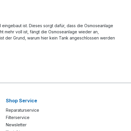
 eingebaut ist. Dieses sorgt dafür, dass die Osmoseanlage
 mehr voll ist, fängt die Osmoseanlage wieder an,
 ist der Grund, warum hier kein Tank angeschlossen werden
Shop Service
Reparaturservice
Filterservice
Newsletter