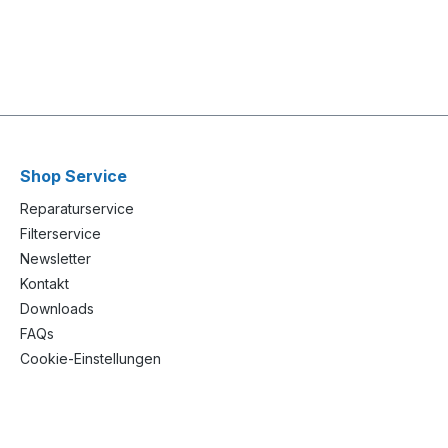
Shop Service
Reparaturservice
Filterservice
Newsletter
Kontakt
Downloads
FAQs
Cookie-Einstellungen