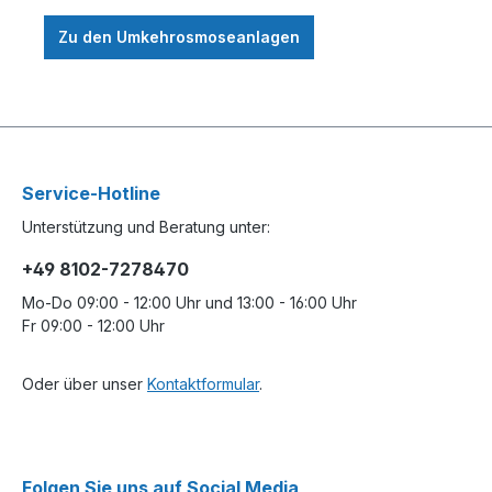
Zu den Umkehrosmoseanlagen
Service-Hotline
Unterstützung und Beratung unter:
+49 8102-7278470
Mo-Do 09:00 - 12:00 Uhr und 13:00 - 16:00 Uhr
Fr 09:00 - 12:00 Uhr
Oder über unser
Kontaktformular
.
Folgen Sie uns auf Social Media