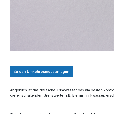
Zu den Umkehrosmoseanlagen
Angeblich ist das deutsche Trinkwasser das am besten kontroll
die einzuhaltenden Grenzwerte, z.B. Blei im Trinkwasser, ers