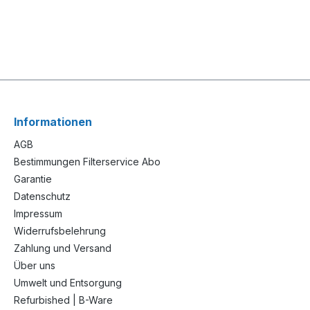
Informationen
AGB
Bestimmungen Filterservice Abo
Garantie
Datenschutz
Impressum
Widerrufsbelehrung
Zahlung und Versand
Über uns
Umwelt und Entsorgung
Refurbished | B-Ware