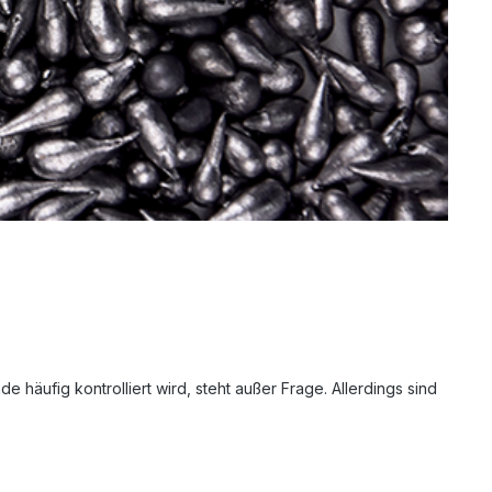
häufig kontrolliert wird, steht außer Frage. Allerdings sind