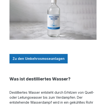
Zu den Umkehrosmoseanlagen
Was ist destilliertes Wasser?
Destilliertes Wasser entsteht durch Erhitzen von Quell-
oder Leitungswasser bis zum Verdampfen. Der
entstehende Wasserdampf wird in ein gekühltes Rohr