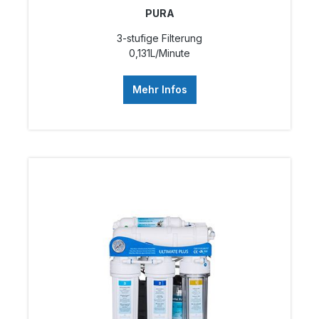
PURA
3-stufige Filterung
0,131L/Minute
Mehr Infos