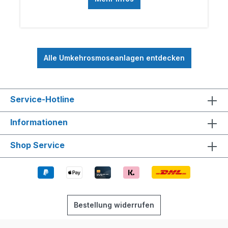
Alle Umkehrosmoseanlagen entdecken
Service-Hotline
Informationen
Shop Service
Bestellung widerrufen