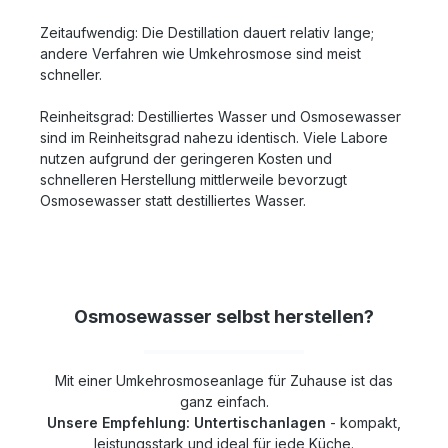
Zeitaufwendig: Die Destillation dauert relativ lange;
andere Verfahren wie Umkehrosmose sind meist
schneller.
Reinheitsgrad: Destilliertes Wasser und Osmosewasser
sind im Reinheitsgrad nahezu identisch. Viele Labore
nutzen aufgrund der geringeren Kosten und
schnelleren Herstellung mittlerweile bevorzugt
Osmosewasser statt destilliertes Wasser.
Osmosewasser selbst herstellen?
Mit einer Umkehrosmoseanlage für Zuhause ist das
ganz einfach.
Unsere Empfehlung: Untertischanlagen
- kompakt,
leistungsstark und ideal für jede Küche.