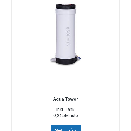
Aqua Tower
Inkl. Tank
0,26L/Minute
Mehr Infos