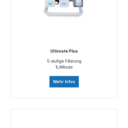
Ultimate Plus
5-stufige Filterung
1L/Minute
Mehr Infos