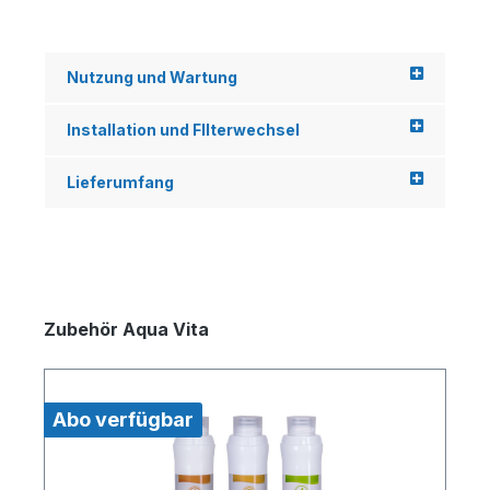
Nutzung und Wartung
Installation und FIlterwechsel
Lieferumfang
Zubehör Aqua Vita
Abo verfügbar