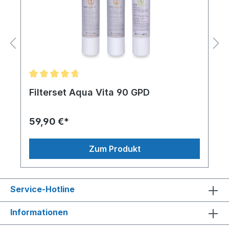
Filterset Aqua Vita 90 GPD
59,90 €*
Zum Produkt
Service-Hotline
Informationen