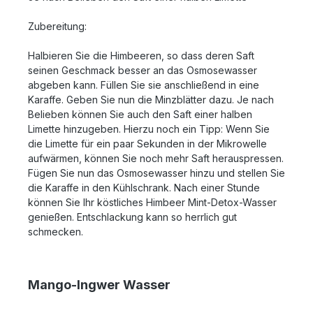
Zubereitung:
Halbieren Sie die Himbeeren, so dass deren Saft
seinen Geschmack besser an das Osmosewasser
abgeben kann. Füllen Sie sie anschließend in eine
Karaffe. Geben Sie nun die Minzblätter dazu. Je nach
Belieben können Sie auch den Saft einer halben
Limette hinzugeben. Hierzu noch ein Tipp: Wenn Sie
die Limette für ein paar Sekunden in der Mikrowelle
aufwärmen, können Sie noch mehr Saft herauspressen.
Fügen Sie nun das Osmosewasser hinzu und stellen Sie
die Karaffe in den Kühlschrank. Nach einer Stunde
können Sie Ihr köstliches Himbeer Mint-Detox-Wasser
genießen. Entschlackung kann so herrlich gut
schmecken.
Mango-Ingwer Wasser