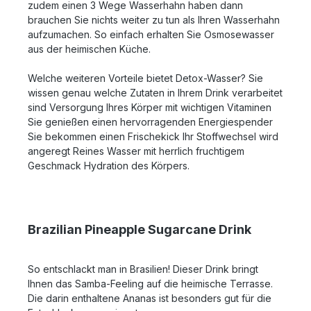
zudem einen 3 Wege Wasserhahn haben dann
brauchen Sie nichts weiter zu tun als Ihren Wasserhahn
aufzumachen. So einfach erhalten Sie Osmosewasser
aus der heimischen Küche.
Welche weiteren Vorteile bietet Detox-Wasser? Sie
wissen genau welche Zutaten in Ihrem Drink verarbeitet
sind Versorgung Ihres Körper mit wichtigen Vitaminen
Sie genießen einen hervorragenden Energiespender
Sie bekommen einen Frischekick Ihr Stoffwechsel wird
angeregt Reines Wasser mit herrlich fruchtigem
Geschmack Hydration des Körpers.
Brazilian Pineapple Sugarcane Drink
So entschlackt man in Brasilien! Dieser Drink bringt
Ihnen das Samba-Feeling auf die heimische Terrasse.
Die darin enthaltene Ananas ist besonders gut für die