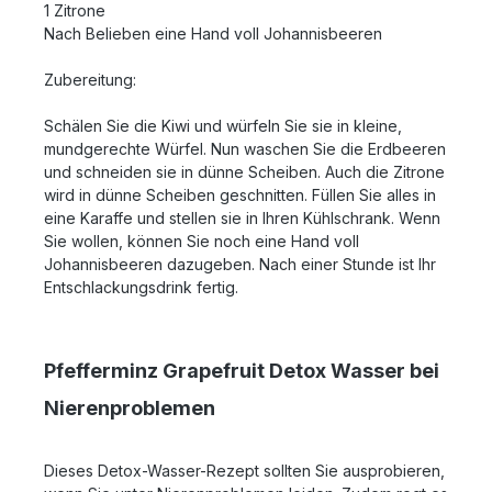
1 Zitrone
Nach Belieben eine Hand voll Johannisbeeren
Zubereitung:
Schälen Sie die Kiwi und würfeln Sie sie in kleine,
mundgerechte Würfel. Nun waschen Sie die Erdbeeren
und schneiden sie in dünne Scheiben. Auch die Zitrone
wird in dünne Scheiben geschnitten. Füllen Sie alles in
eine Karaffe und stellen sie in Ihren Kühlschrank. Wenn
Sie wollen, können Sie noch eine Hand voll
Johannisbeeren dazugeben. Nach einer Stunde ist Ihr
Entschlackungsdrink fertig.
Pfefferminz Grapefruit Detox Wasser bei
Nierenproblemen
Dieses Detox-Wasser-Rezept sollten Sie ausprobieren,