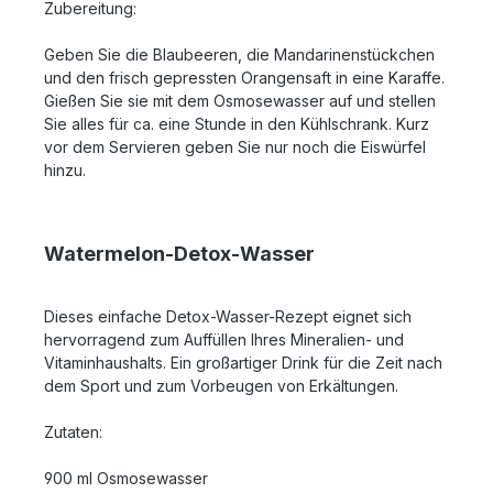
Zubereitung:
Geben Sie die Blaubeeren, die Mandarinenstückchen
und den frisch gepressten Orangensaft in eine Karaffe.
Gießen Sie sie mit dem Osmosewasser auf und stellen
Sie alles für ca. eine Stunde in den Kühlschrank. Kurz
vor dem Servieren geben Sie nur noch die Eiswürfel
hinzu.
Watermelon-Detox-Wasser
Dieses einfache Detox-Wasser-Rezept eignet sich
hervorragend zum Auffüllen Ihres Mineralien- und
Vitaminhaushalts. Ein großartiger Drink für die Zeit nach
dem Sport und zum Vorbeugen von Erkältungen.
Zutaten:
900 ml Osmosewasser