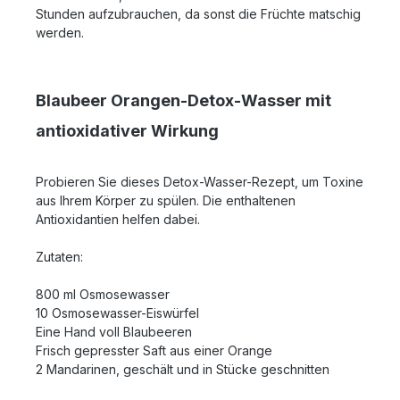
Stunden aufzubrauchen, da sonst die Früchte matschig
werden.
Blaubeer Orangen-Detox-Wasser mit
antioxidativer Wirkung
Probieren Sie dieses Detox-Wasser-Rezept, um Toxine
aus Ihrem Körper zu spülen. Die enthaltenen
Antioxidantien helfen dabei.
Zutaten:
800 ml Osmosewasser
10 Osmosewasser-Eiswürfel
Eine Hand voll Blaubeeren
Frisch gepresster Saft aus einer Orange
2 Mandarinen, geschält und in Stücke geschnitten