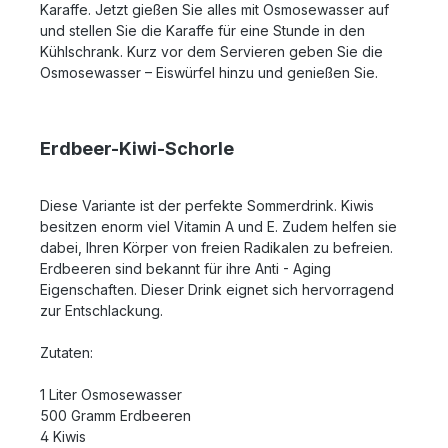
Karaffe. Jetzt gießen Sie alles mit Osmosewasser auf
und stellen Sie die Karaffe für eine Stunde in den
Kühlschrank. Kurz vor dem Servieren geben Sie die
Osmosewasser – Eiswürfel hinzu und genießen Sie.
Erdbeer-Kiwi-Schorle
Diese Variante ist der perfekte Sommerdrink. Kiwis
besitzen enorm viel Vitamin A und E. Zudem helfen sie
dabei, Ihren Körper von freien Radikalen zu befreien.
Erdbeeren sind bekannt für ihre Anti - Aging
Eigenschaften. Dieser Drink eignet sich hervorragend
zur Entschlackung.
Zutaten:
1 Liter Osmosewasser
500 Gramm Erdbeeren
4 Kiwis