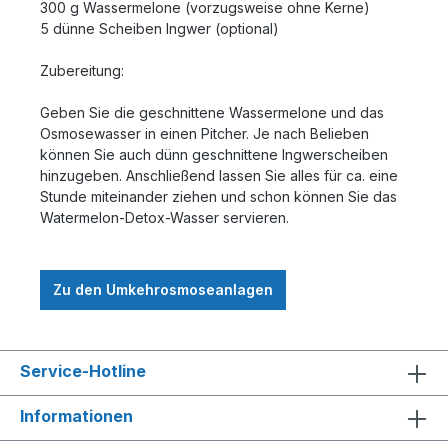
300 g Wassermelone (vorzugsweise ohne Kerne)
5 dünne Scheiben Ingwer (optional)
Zubereitung:
Geben Sie die geschnittene Wassermelone und das
Osmosewasser in einen Pitcher. Je nach Belieben
können Sie auch dünn geschnittene Ingwerscheiben
hinzugeben. Anschließend lassen Sie alles für ca. eine
Stunde miteinander ziehen und schon können Sie das
Watermelon-Detox-Wasser servieren.
Zu den Umkehrosmoseanlagen
Service-Hotline
Informationen