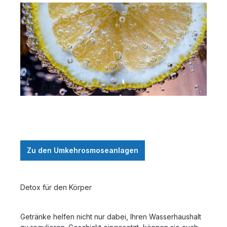
Zu den Umkehrosmoseanlagen
Detox für den Körper
Getränke helfen nicht nur dabei, Ihren Wasserhaushalt