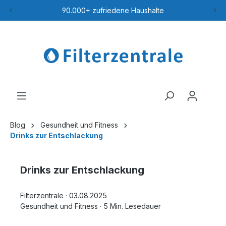
90.000+ zufriedene Haushalte
Blog
Gesundheit und Fitness
Drinks zur Entschlackung
Drinks zur Entschlackung
Filterzentrale
·
03.08.2025
Gesundheit und Fitness
·
5 Min. Lesedauer